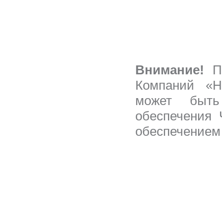
Внимание!
Пр
Компаний «Н
может быть
обеспечения
обеспечением