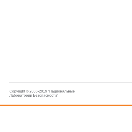
Copyright © 2006-2019 "Национальные
Лаборатории Безопасности"