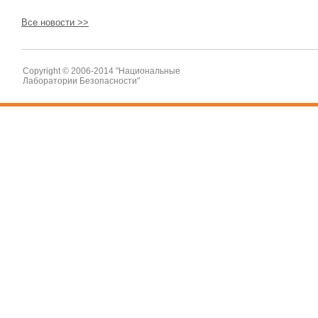
Все новости >>
Copyright © 2006-2014 "Национальные
Лаборатории Безопасности"